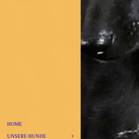
HOME
UNSERE HUNDE